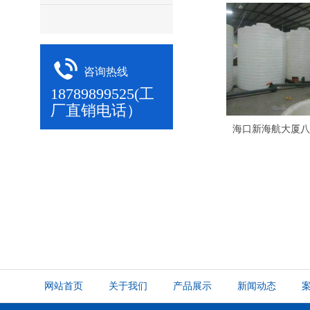
咨询热线
18789899525(工
厂直销电话）
网站首页
关于我们
产品展示
新闻动态