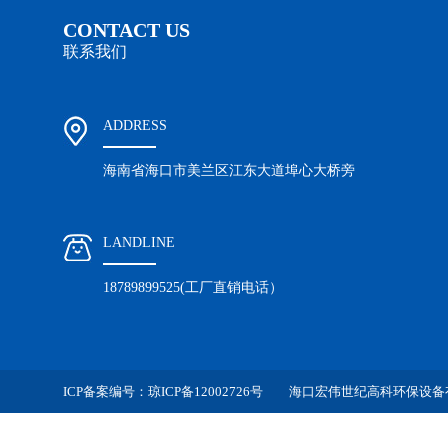
CONTACT US
联系我们
ADDRESS
海南省海口市美兰区江东大道埠心大桥旁
LANDLINE
18789899525(工厂直销电话）
ICP备案编号：
琼ICP备12002726号
海口宏伟世纪高科环保设备有