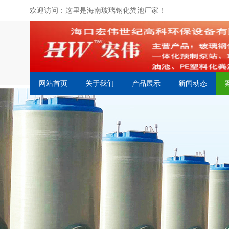
欢迎访问：这里是海南玻璃钢化粪池厂家！
网站首页
关于我们
产品展示
新闻动态