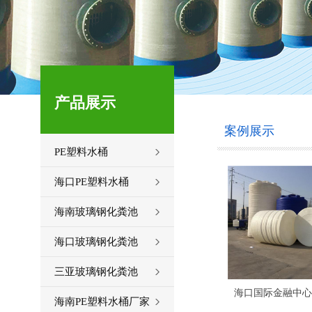
产品展示
案例展示
PE塑料水桶
海口PE塑料水桶
海南玻璃钢化粪池
海口玻璃钢化粪池
三亚玻璃钢化粪池
海南PE塑料水桶厂家