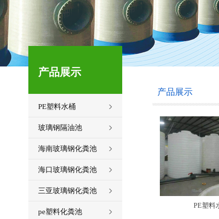
产品展示
产品展示
PE塑料水桶
玻璃钢隔油池
海南玻璃钢化粪池
海口玻璃钢化粪池
三亚玻璃钢化粪池
PE塑料
pe塑料化粪池