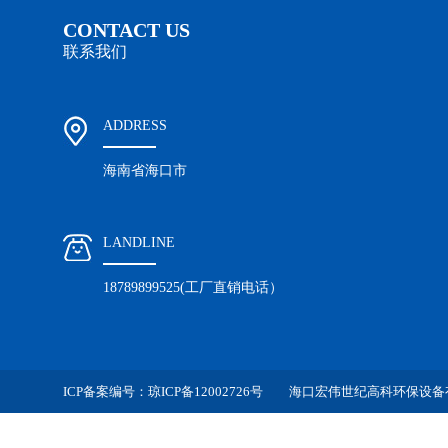
CONTACT US
联系我们
ADDRESS
海南省海口市
LANDLINE
18789899525(工厂直销电话）
ICP备案编号：
琼ICP备12002726号
海口宏伟世纪高科环保设备有