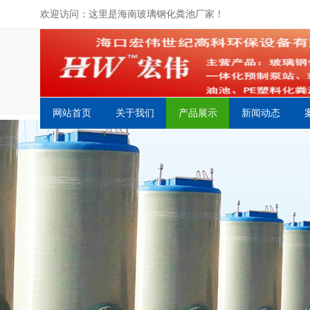
欢迎访问：这里是海南玻璃钢化粪池厂家！
网站首页
关于我们
产品展示
新闻动态