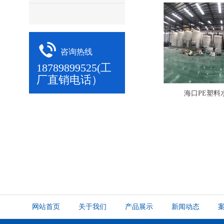
咨询热线
18789899525(工
厂直销电话）
海口PE塑料
网站首页
关于我们
产品展示
新闻动态