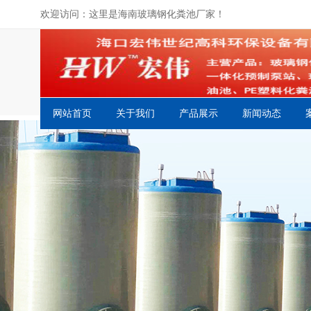
欢迎访问：这里是海南玻璃钢化粪池厂家！
网站首页
关于我们
产品展示
新闻动态