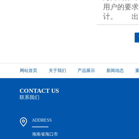
用户的要求
计。 出于
网站首页
关于我们
产品展示
新闻动态
CONTACT US
联系我们
ADDRESS
海南省海口市