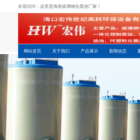
欢迎访问：这里是海南玻璃钢化粪池厂家！
网站首页
关于我们
产品展示
新闻动态