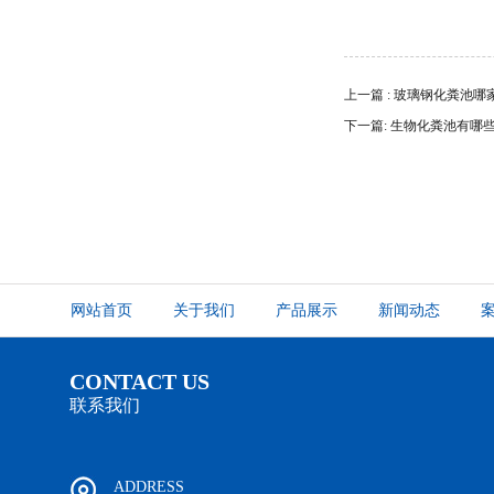
上一篇 : 玻璃钢化粪池
下一篇: 生物化粪池有哪
网站首页
关于我们
产品展示
新闻动态
CONTACT US
联系我们
ADDRESS