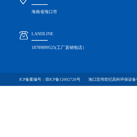
海南省海口市
LANDLINE
18789899525(工厂直销电话）
ICP备案编号：
琼ICP备12002726号
海口宏伟世纪高科环保设备有