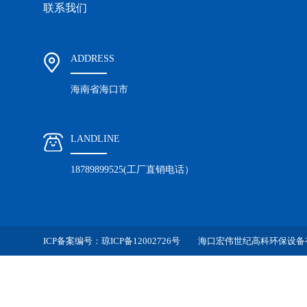
联系我们
ADDRESS
海南省海口市
LANDLINE
18789899525(工厂直销电话）
ICP备案编号：
琼ICP备12002726号
海口宏伟世纪高科环保设备有