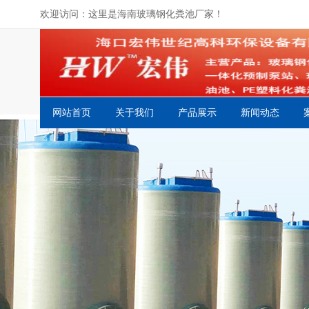
欢迎访问：这里是海南玻璃钢化粪池厂家！
网站首页
关于我们
产品展示
新闻动态