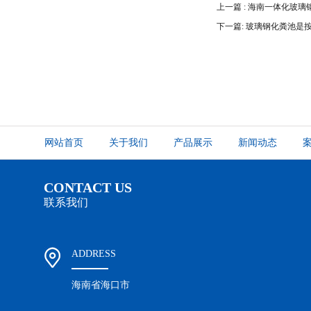
上一篇 : 海南一体化玻
下一篇: 玻璃钢化粪池是
网站首页
关于我们
产品展示
新闻动态
CONTACT US
联系我们
ADDRESS
海南省海口市