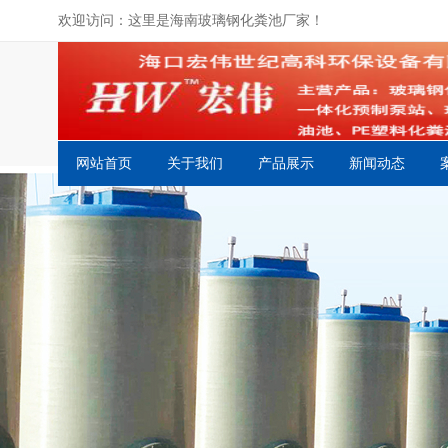
欢迎访问：这里是海南玻璃钢化粪池厂家！
网站首页
关于我们
产品展示
新闻动态