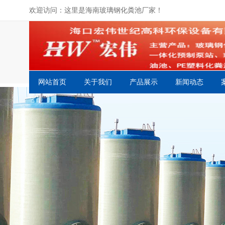
欢迎访问：这里是海南玻璃钢化粪池厂家！
网站首页
关于我们
产品展示
新闻动态