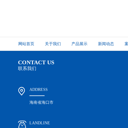
网站首页
关于我们
产品展示
新闻动态
CONTACT US
联系我们
ADDRESS
海南省海口市
LANDLINE